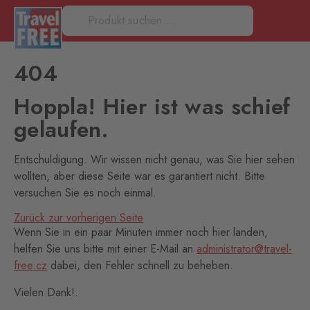
404
Hoppla! Hier ist was schief
gelaufen.
Entschuldigung. Wir wissen nicht genau, was Sie hier sehen
wollten, aber diese Seite war es garantiert nicht. Bitte
versuchen Sie es noch einmal.
Zurück zur vorherigen Seite
Wenn Sie in ein paar Minuten immer noch hier landen,
helfen Sie uns bitte mit einer E-Mail an
administrator@travel-
free.cz
dabei, den Fehler schnell zu beheben.
Vielen Dank!.