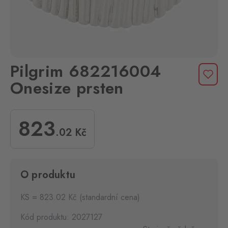
Pilgrim 682216004
Onesize prsten
823
.02
Kč
O produktu
KS = 823.02 Kč (standardní cena)
Kód produktu: 2027127