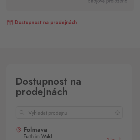
Strojově přeloženo
Dostupnost na prodejnách
Dostupnost na
prodejnách
Folmava
Furth im Wald