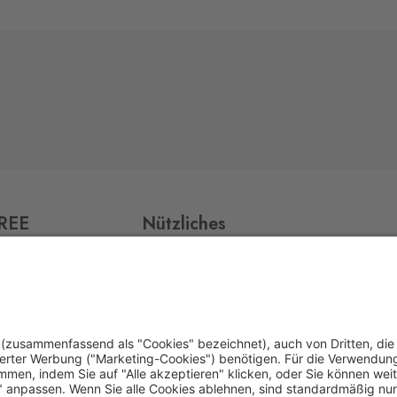
FREE
Nützliches
Impressum
Datenschutz