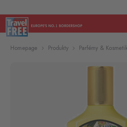
Homepage
Produkty
Parfémy & Kosmeti