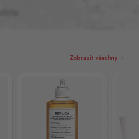
Zobrazit všechny