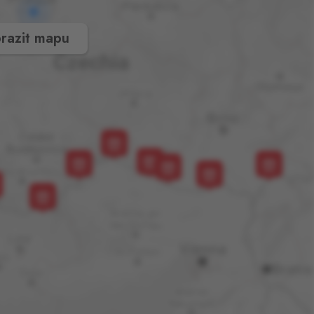
razit mapu