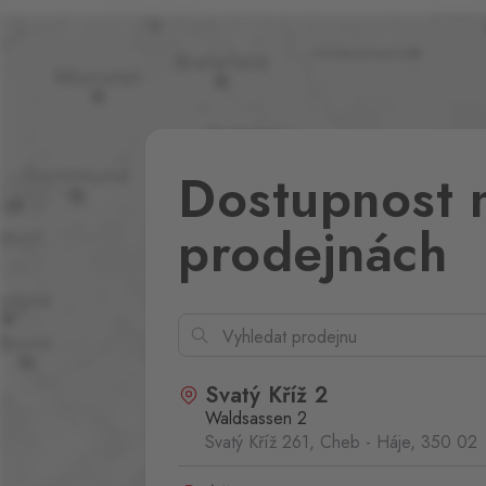
Dostupnost 
prodejnách
Svatý Kříž 2
Waldsassen 2
Svatý Kříž 261, Cheb - Háje,
350 02