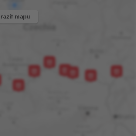
razit mapu