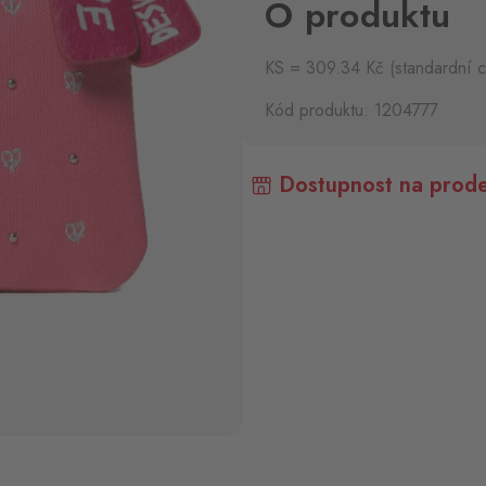
O produktu
KS = 309.34 Kč (standardní 
Kód produktu: 1204777
Dostupnost na prode