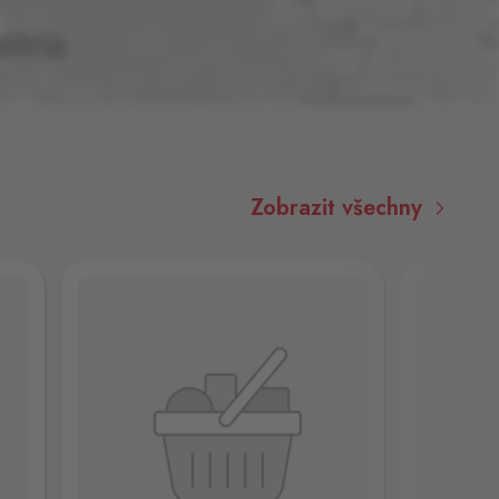
Zobrazit všechny