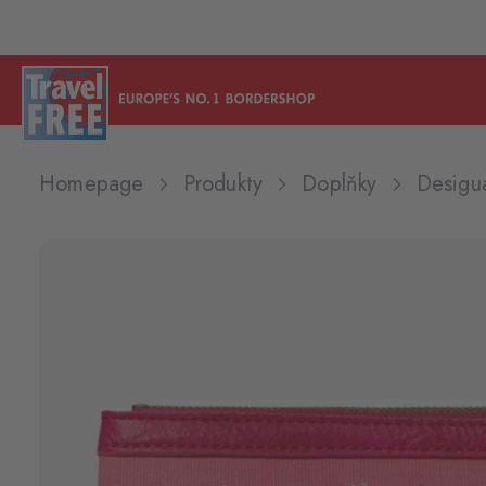
Homepage
Produkty
Doplňky
Desigu