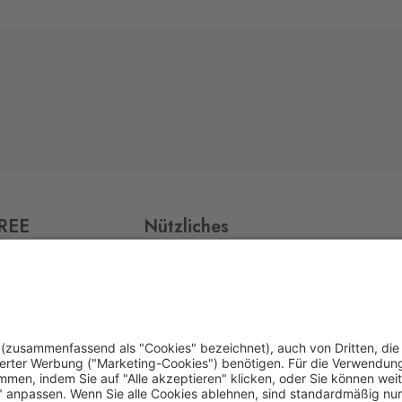
FREE
Nützliches
Impressum
Datenschutz