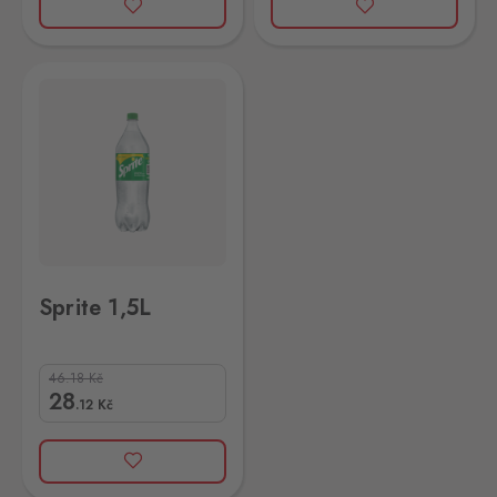
Sprite 1,5L
46.18
Kč
28
.12
Kč