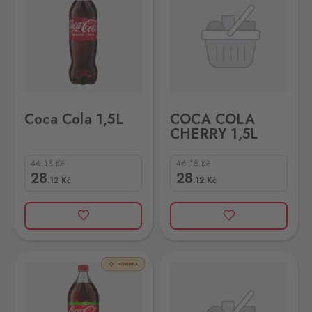
Coca Cola 1,5L
COCA COLA
CHERRY 1,5L
46.18
Kč
46.18
Kč
28
28
.12
Kč
.12
Kč
Coca Cola Vanilla 1,5L