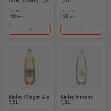
Crim. Cherry 1,5L
1,5L
46.18
Kč
46.18
Kč
28
28
.12
Kč
.12
Kč
Kinley Hrozno 1,5L
Kinley Ginger Ale
Kinley Hrozno
1,5L
1,5L