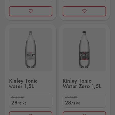
Kinley Tonic Water Zero 1,5L
Kinley Tonic
Kinley Tonic
water 1,5L
Water Zero 1,5L
46.18
Kč
46.18
Kč
28
28
.12
Kč
.12
Kč