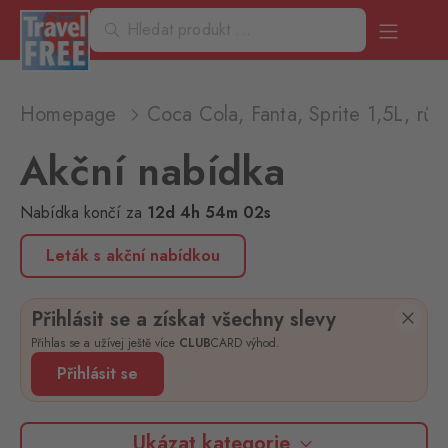
Homepage
Coca Cola, Fanta, Sprite 1,5L, růz
Akční nabídka
Nabídka končí
za
12
d
4
h
54
m
01
s
Leták s akční nabídkou
Přihlásit se a získat všechny slevy
Přihlas se a užívej ještě více
CLUB
CARD výhod.
Přihlásit se
Ukázat kategorie