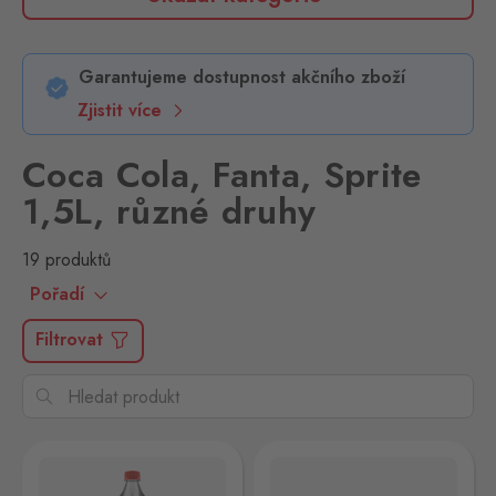
Garantujeme dostupnost akčního zboží
Zjistit více
Coca Cola, Fanta, Sprite
1,5L, různé druhy
19 produktů
Pořadí
Filtrovat
COCA COLA CHERRY 1,5L