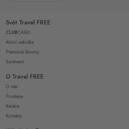
Svět Travel FREE
CLUB
CARD
Akční nabídka
Prémiové lihoviny
Sortiment
O Travel FREE
O nás
Prodejny
Kariéra
Kontakty