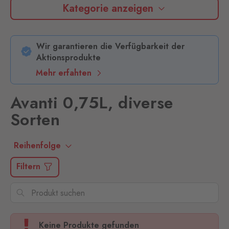
Kategorie anzeigen
Wir garantieren die Verfügbarkeit der
Aktionsprodukte
Mehr erfahten
Avanti 0,75L, diverse
Sorten
Reihenfolge
Filtern
Keine Produkte gefunden