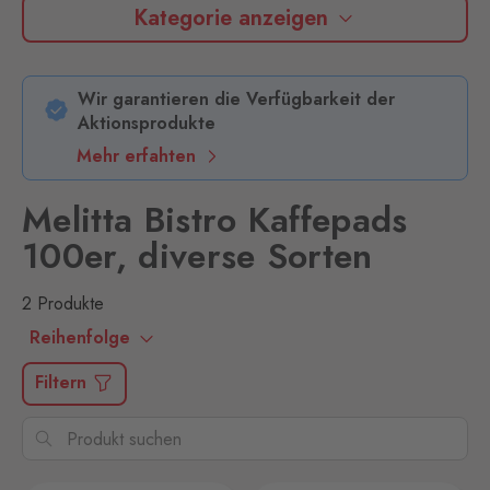
Kategorie anzeigen
Wir garantieren die Verfügbarkeit der
Aktionsprodukte
Mehr erfahten
Melitta Bistro Kaffepads
100er, diverse Sorten
2 Produkte
Reihenfolge
Filtern