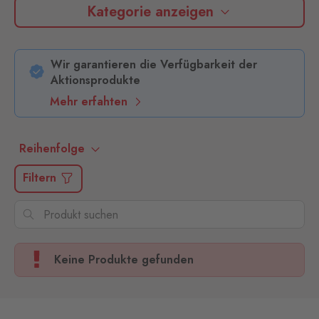
Kategorie anzeigen
Wir garantieren die Verfügbarkeit der
Aktionsprodukte
Mehr erfahten
Reihenfolge
Filtern
Keine Produkte gefunden