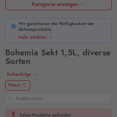
Kategorie anzeigen
Wir garantieren die Verfügbarkeit der
Aktionsprodukte
Mehr erfahten
Bohemia Sekt 1,5L, diverse
Sorten
Reihenfolge
Filtern
Keine Produkte gefunden