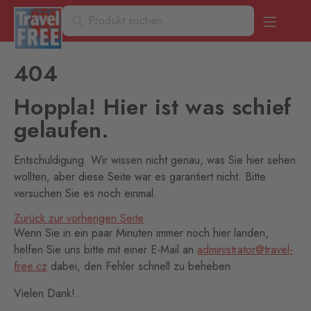
404
Hoppla! Hier ist was schief
gelaufen.
Entschuldigung. Wir wissen nicht genau, was Sie hier sehen
wollten, aber diese Seite war es garantiert nicht. Bitte
versuchen Sie es noch einmal.
Zurück zur vorherigen Seite
Wenn Sie in ein paar Minuten immer noch hier landen,
helfen Sie uns bitte mit einer E-Mail an
administrator@travel-
free.cz
dabei, den Fehler schnell zu beheben.
Vielen Dank!.