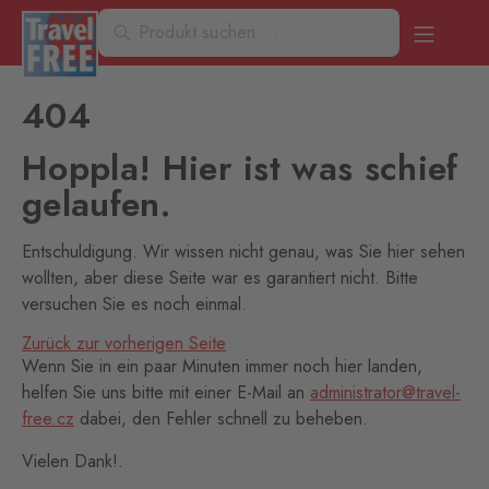
404
Hoppla! Hier ist was schief
gelaufen.
Entschuldigung. Wir wissen nicht genau, was Sie hier sehen
wollten, aber diese Seite war es garantiert nicht. Bitte
versuchen Sie es noch einmal.
Zurück zur vorherigen Seite
Wenn Sie in ein paar Minuten immer noch hier landen,
helfen Sie uns bitte mit einer E-Mail an
administrator@travel-
free.cz
dabei, den Fehler schnell zu beheben.
Vielen Dank!.