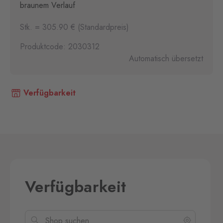
braunem Verlauf
Stk. = 305.90 € (Standardpreis)
Produktcode: 2030312
Automatisch übersetzt
Verfügbarkeit
Verfügbarkeit