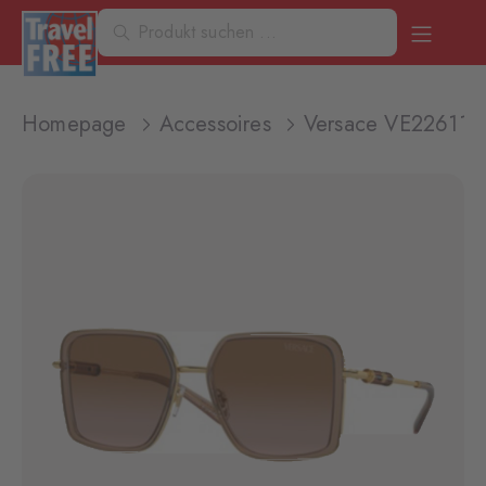
Homepage
Accessoires
Versace VE2261100