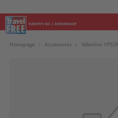
Homepage
Accessoires
Valentino VPS3