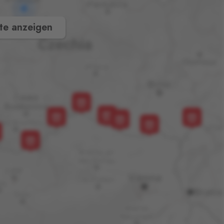
te anzeigen