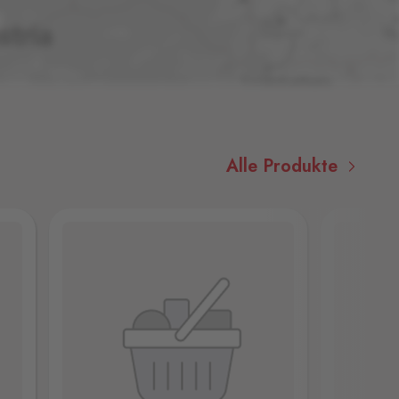
Alle Produkte