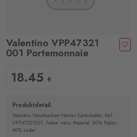
Valentino VPP47321
001 Portemonnaie
18
.45
€
Produktdetail
Valentino Handtaschen Herren Kartenhalter, Ref.:
VPP47321001, Farbe: nero, Material: 60% Nylon,
40% Leder