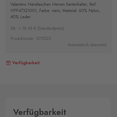
Valentino Handtaschen Herren Kartenhalter, Ref.:
VPP47321001, Farbe: nero, Material: 60% Nylon,
40% Leder
Stk. = 18.45 € (Standardpreis)
Produktcode: 1219523
Automatisch übersetzt
Verfügbarkeit
Verfügbarkeit