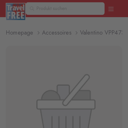
Homepage
Accessoires
Valentino VPP4732