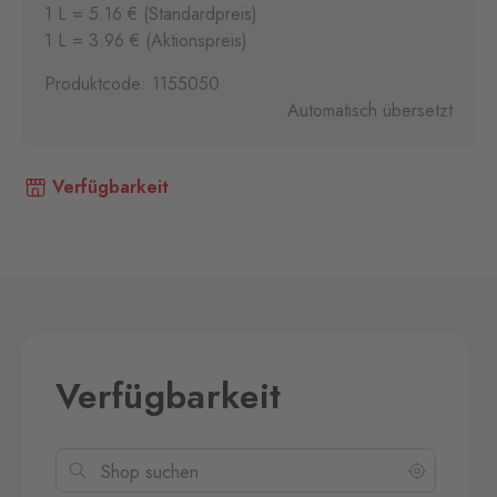
1 L = 5.16 € (Standardpreis)
1 L = 3.96 € (Aktionspreis)
Produktcode: 1155050
Automatisch übersetzt
Verfügbarkeit
Verfügbarkeit