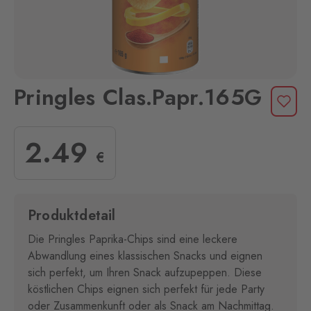
Pringles Clas.Papr.165G
2
.49
€
Produktdetail
Die Pringles Paprika-Chips sind eine leckere
Abwandlung eines klassischen Snacks und eignen
sich perfekt, um Ihren Snack aufzupeppen. Diese
köstlichen Chips eignen sich perfekt für jede Party
oder Zusammenkunft oder als Snack am Nachmittag.