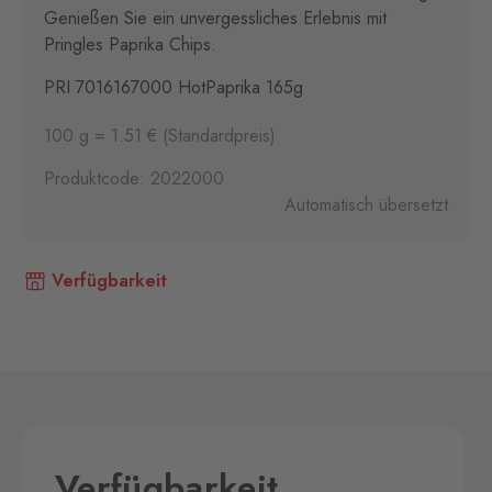
Genießen Sie ein unvergessliches Erlebnis mit
Pringles Paprika Chips.
PRI 7016167000 HotPaprika 165g
100 g = 1.51 € (Standardpreis)
Produktcode: 2022000
Automatisch übersetzt
Verfügbarkeit
Verfügbarkeit