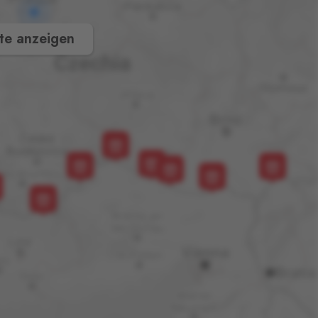
te anzeigen