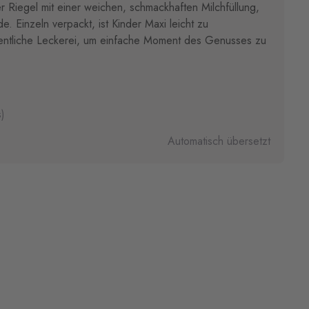
r Riegel mit einer weichen, schmackhaften Milchfüllung,
e. Einzeln verpackt, ist Kinder Maxi leicht zu
esentliche Leckerei, um einfache Moment des Genusses zu
)
Automatisch übersetzt