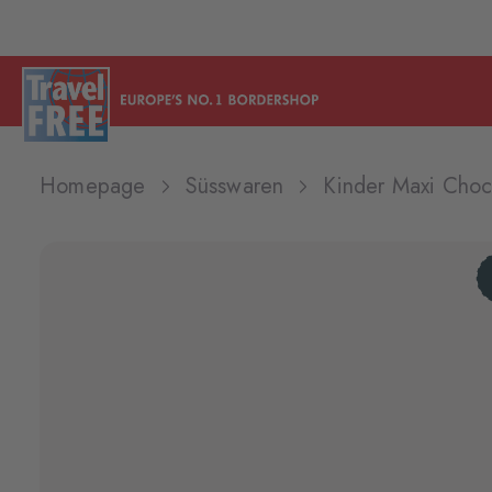
Homepage
Süsswaren
Kinder Maxi Cho