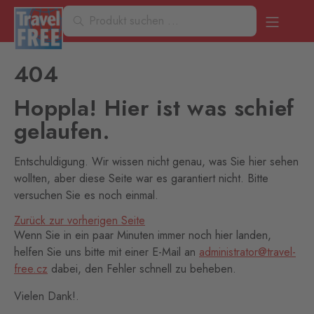
404
Hoppla! Hier ist was schief
gelaufen.
Entschuldigung. Wir wissen nicht genau, was Sie hier sehen
wollten, aber diese Seite war es garantiert nicht. Bitte
versuchen Sie es noch einmal.
Zurück zur vorherigen Seite
Wenn Sie in ein paar Minuten immer noch hier landen,
helfen Sie uns bitte mit einer E-Mail an
administrator@travel-
free.cz
dabei, den Fehler schnell zu beheben.
Vielen Dank!.