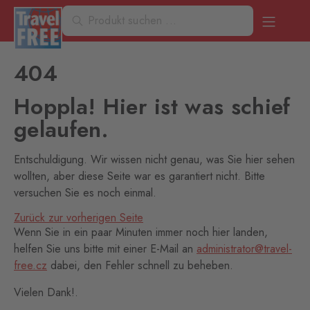
404
Hoppla! Hier ist was schief
gelaufen.
Entschuldigung. Wir wissen nicht genau, was Sie hier sehen
wollten, aber diese Seite war es garantiert nicht. Bitte
versuchen Sie es noch einmal.
Zurück zur vorherigen Seite
Wenn Sie in ein paar Minuten immer noch hier landen,
helfen Sie uns bitte mit einer E-Mail an
administrator@travel-
free.cz
dabei, den Fehler schnell zu beheben.
Vielen Dank!.