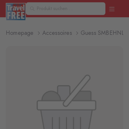
Homepage
Accessoires
Guess SMBEHNLEA