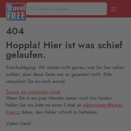
404
Hoppla! Hier ist was schief
gelaufen.
Entschuldigung. Wir wissen nicht genau, was Sie hier sehen
wollten, aber diese Seite war es garantiert nicht. Bitte
versuchen Sie es noch einmal.
Zurück zur vorherigen Seite
Wenn Sie in ein paar Minuten immer noch hier landen,
helfen Sie uns bitte mit einer E-Mail an
administrator@travel-
free.cz
dabei, den Fehler schnell zu beheben.
Vielen Dank!.