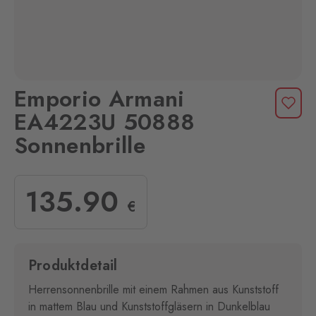
Emporio Armani
EA4223U 50888
Sonnenbrille
135
.90
€
Produktdetail
Herrensonnenbrille mit einem Rahmen aus Kunststoff
in mattem Blau und Kunststoffgläsern in Dunkelblau