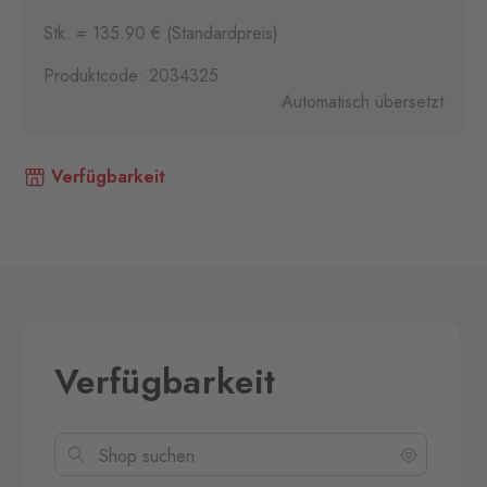
Stk. = 135.90 € (Standardpreis)
Produktcode: 2034325
Automatisch übersetzt
Verfügbarkeit
Verfügbarkeit