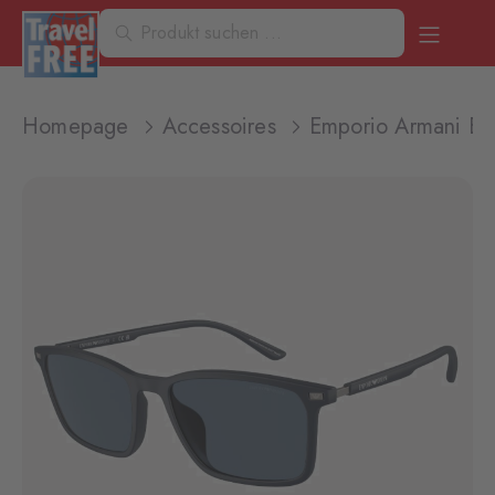
Homepage
Accessoires
Emporio Armani EA