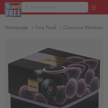
Homepage
Fine Food
Chocome Blackcurr.