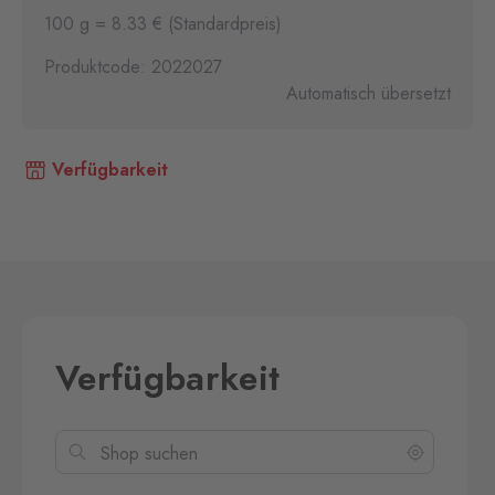
100 g = 8.33 € (Standardpreis)
Produktcode: 2022027
Automatisch übersetzt
Verfügbarkeit
Verfügbarkeit