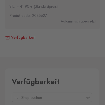
Stk. = 41.90 € (Standardpreis)
Produktcode: 2036627
Automatisch übersetzt
Verfügbarkeit
Verfügbarkeit