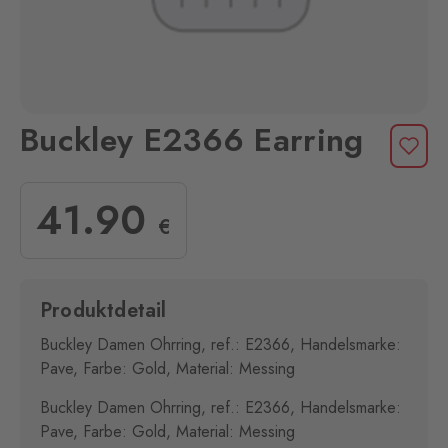
Buckley E2366 Earring
41
.90
€
Produktdetail
Buckley Damen Ohrring, ref.: E2366, Handelsmarke:
Pave, Farbe: Gold, Material: Messing
Buckley Damen Ohrring, ref.: E2366, Handelsmarke:
Pave, Farbe: Gold, Material: Messing