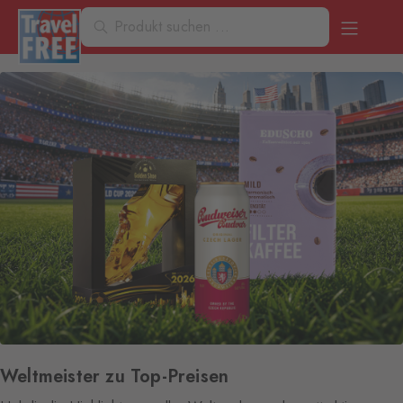
Weltmeister zu Top-Preisen