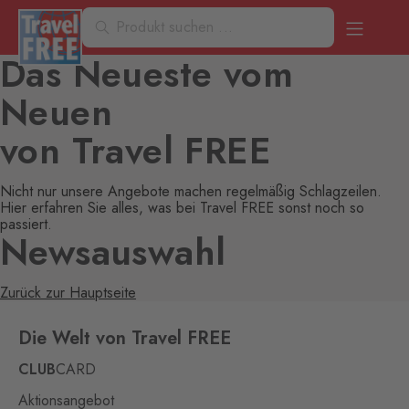
Das Neueste vom
Neuen
von Travel FREE
Nicht nur unsere Angebote machen regelmäßig Schlagzeilen.
Hier erfahren Sie alles, was bei Travel FREE sonst noch so
passiert.
Newsauswahl
Zurück zur Hauptseite
Die Welt von Travel FREE
CLUB
CARD
Aktionsangebot