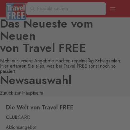
Das Neueste vom
Neuen
von Travel FREE
Nicht nur unsere Angebote machen regelmäßig Schlagzeilen.
Hier erfahren Sie alles, was bei Travel FREE sonst noch so
passiert.
Newsauswahl
Zurück zur Hauptseite
Die Welt von Travel FREE
CLUB
CARD
Aktionsangebot