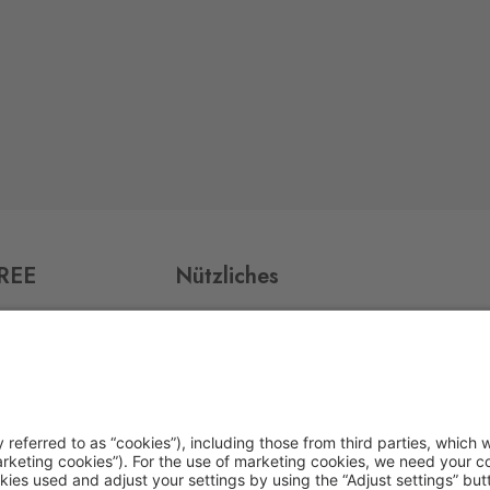
FREE
Nützliches
Impressum
Datenschutz