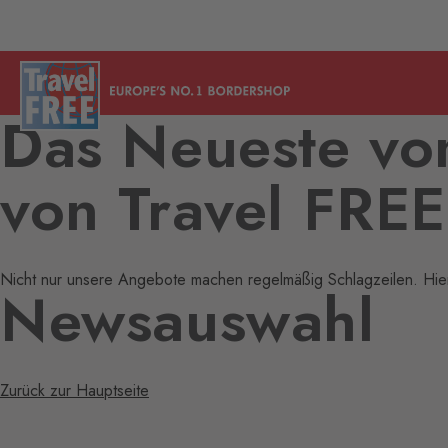
Das Neueste v
von Travel FREE
Nicht nur unsere Angebote machen regelmäßig Schlagzeilen. Hier 
Newsauswahl
Zurück zur Hauptseite