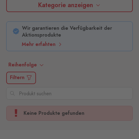
Kategorie anzeigen
Wir garantieren die Verfügbarkeit der
Aktionsprodukte
Mehr erfahten
Reihenfolge
Filtern
Keine Produkte gefunden