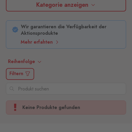
Kategorie anzeigen
Wir garantieren die Verfügbarkeit der
Aktionsprodukte
Mehr erfahten
Reihenfolge
Filtern
Keine Produkte gefunden