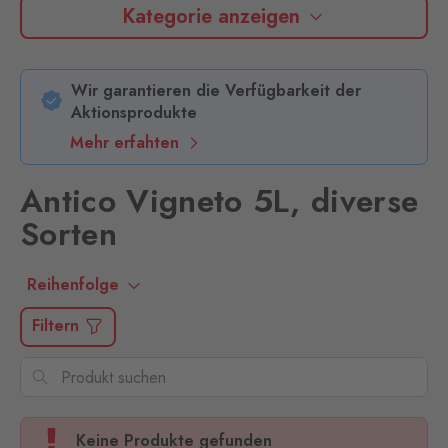
Kategorie anzeigen
Wir garantieren die Verfügbarkeit der
Aktionsprodukte
Mehr erfahten
Antico Vigneto 5L, diverse
Sorten
Reihenfolge
Filtern
Keine Produkte gefunden