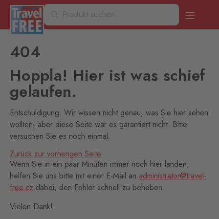
404
Hoppla! Hier ist was schief
gelaufen.
Entschuldigung. Wir wissen nicht genau, was Sie hier sehen
wollten, aber diese Seite war es garantiert nicht. Bitte
versuchen Sie es noch einmal.
Zurück zur vorherigen Seite
Wenn Sie in ein paar Minuten immer noch hier landen,
helfen Sie uns bitte mit einer E-Mail an
administrator@travel-
free.cz
dabei, den Fehler schnell zu beheben.
Vielen Dank!.