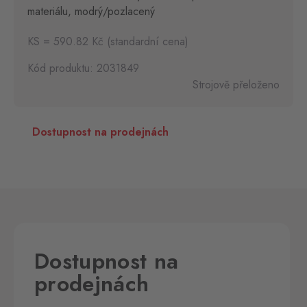
materiálu, modrý/pozlacený
KS = 590.82 Kč (standardní cena)
Kód produktu: 2031849
Strojově přeloženo
Dostupnost na prodejnách
Dostupnost na
prodejnách