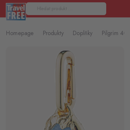
Homepage
Produkty
Doplňky
Pilgrim 40