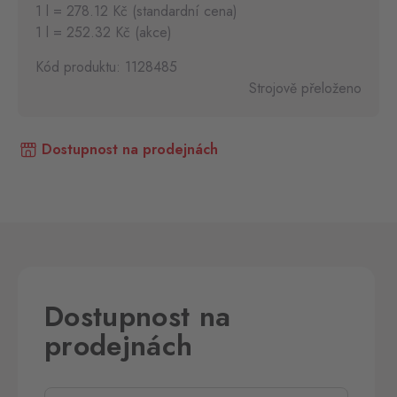
1 l = 278.12 Kč (standardní cena)
1 l = 252.32 Kč (akce)
Kód produktu: 1128485
Strojově přeloženo
Dostupnost na prodejnách
Dostupnost na
prodejnách