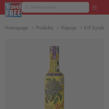
Homepage
Produkty
Nápoje
Kitl Syrob 