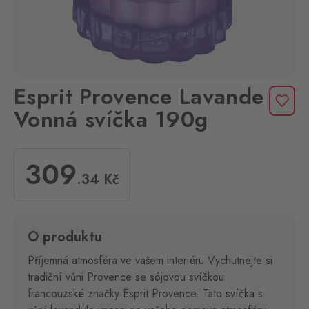
Esprit Provence Lavande
Vonná svíčka 190g
309
.34
Kč
O produktu
Příjemná atmosféra ve vašem interiéru Vychutnejte si
tradiční vůni Provence se sójovou svíčkou
francouzské značky Esprit Provence. Tato svíčka s