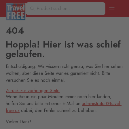
404
Hoppla! Hier ist was schief
gelaufen.
Entschuldigung. Wir wissen nicht genau, was Sie hier sehen
wollten, aber diese Seite war es garantiert nicht. Bitte
versuchen Sie es noch einmal.
Zurück zur vorherigen Seite
Wenn Sie in ein paar Minuten immer noch hier landen,
helfen Sie uns bitte mit einer E-Mail an
administrator@travel-
free.cz
dabei, den Fehler schnell zu beheben.
Vielen Dank!.