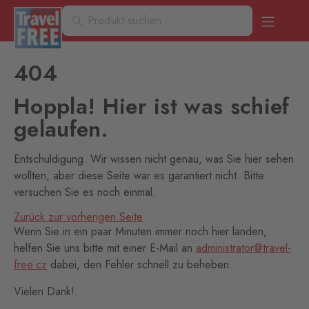
404
Hoppla! Hier ist was schief
gelaufen.
Entschuldigung. Wir wissen nicht genau, was Sie hier sehen
wollten, aber diese Seite war es garantiert nicht. Bitte
versuchen Sie es noch einmal.
Zurück zur vorherigen Seite
Wenn Sie in ein paar Minuten immer noch hier landen,
helfen Sie uns bitte mit einer E-Mail an
administrator@travel-
free.cz
dabei, den Fehler schnell zu beheben.
Vielen Dank!.