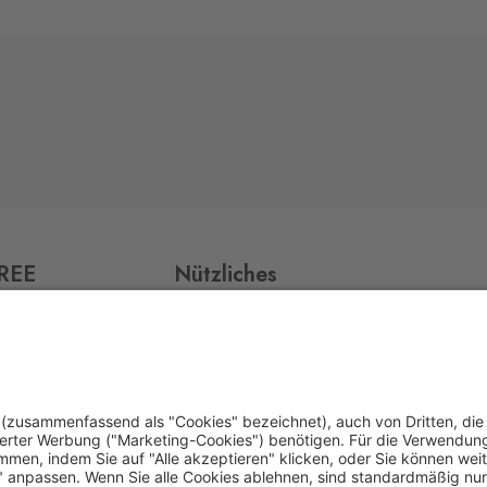
FREE
Nützliches
Impressum
Datenschutz