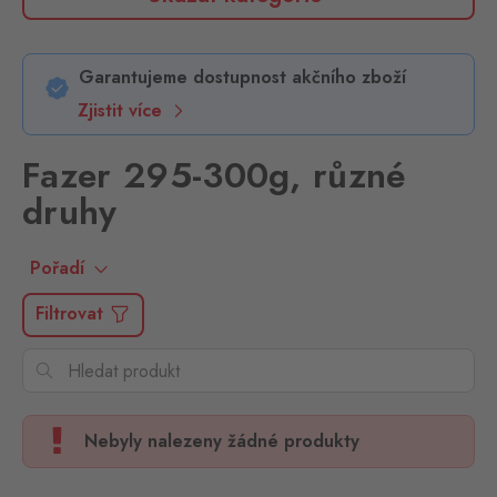
Garantujeme dostupnost akčního zboží
Zjistit více
Fazer 295-300g, různé
druhy
Pořadí
Filtrovat
Nebyly nalezeny žádné produkty