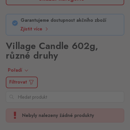
Garantujeme dostupnost akčního zboží
Zjistit více
Village Candle 602g,
různé druhy
Pořadí
Filtrovat
Nebyly nalezeny žádné produkty