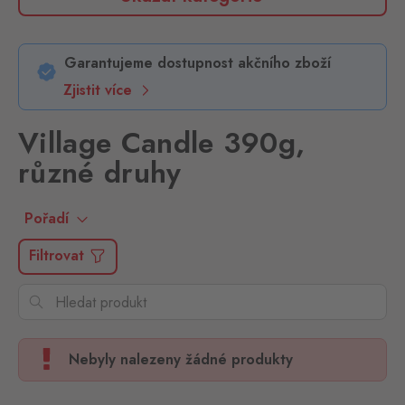
Garantujeme dostupnost akčního zboží
Zjistit více
Village Candle 390g,
různé druhy
Pořadí
Filtrovat
Nebyly nalezeny žádné produkty